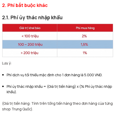
2. Phí bắt buộc khác
2.1. Phí ủy thác nhập khẩu
Lưu ý:
Phí dịch vụ tối thiểu mặc định cho 1 đơn hàng là 5.000 VNĐ.
Phí ủy thác nhập khẩu = (Giá trị tiền hàng) x (% Phí ủy thác nhập
khẩu).
(Giá trị tiền hàng: Tính trên tổng tiền hàng theo đơn hàng của từng
shop Trung Quốc).