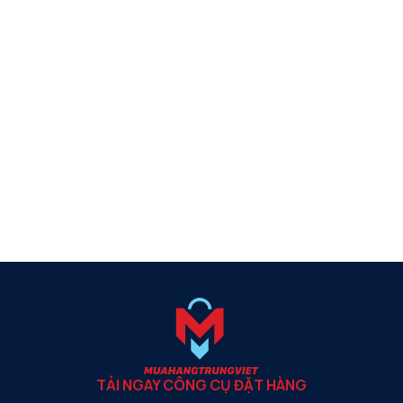
TẢI NGAY CÔNG CỤ ĐẶT HÀNG