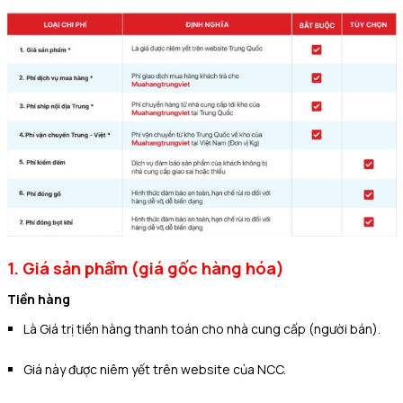
1. Giá sản phẩm (giá gốc hàng hóa)
Tiền hàng
Là Giá trị tiền hàng thanh toán cho nhà cung cấp (người bán).
Giá này được niêm yết trên website của NCC.