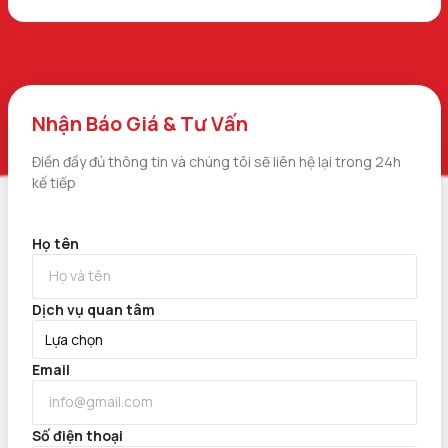
Nhận Báo Giá & Tư Vấn
Điền đầy đủ thông tin và chúng tôi sẽ liên hệ lại trong 24h
kế tiếp
Họ tên
Dịch vụ quan tâm
Email
Số điện thoại