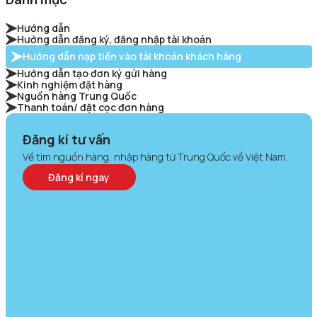
Hướng dẫn
Hướng dẫn đăng ký, đăng nhập tài khoản
Hướng dẫn nạp tiền vào tài khoản khách hàng
Hướng dẫn tạo đơn ký gửi hàng
Kinh nghiệm đặt hàng
Nguồn hàng Trung Quốc
Thanh toán/ đặt cọc đơn hàng
Đăng kí tư vấn
Về tìm nguồn hàng, nhập hàng từ Trung Quốc về Việt Nam.
Đăng kí ngay